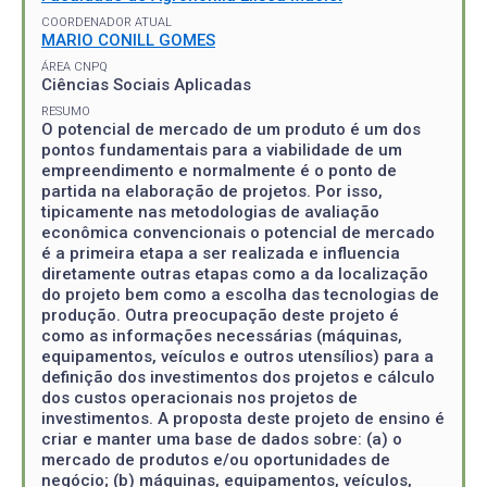
COORDENADOR ATUAL
MARIO CONILL GOMES
ÁREA CNPQ
Ciências Sociais Aplicadas
RESUMO
O potencial de mercado de um produto é um dos
pontos fundamentais para a viabilidade de um
empreendimento e normalmente é o ponto de
partida na elaboração de projetos. Por isso,
tipicamente nas metodologias de avaliação
econômica convencionais o potencial de mercado
é a primeira etapa a ser realizada e influencia
diretamente outras etapas como a da localização
do projeto bem como a escolha das tecnologias de
produção. Outra preocupação deste projeto é
como as informações necessárias (máquinas,
equipamentos, veículos e outros utensílios) para a
definição dos investimentos dos projetos e cálculo
dos custos operacionais nos projetos de
investimentos. A proposta deste projeto de ensino é
criar e manter uma base de dados sobre: (a) o
mercado de produtos e/ou oportunidades de
negócio; (b) máquinas, equipamentos, veículos,