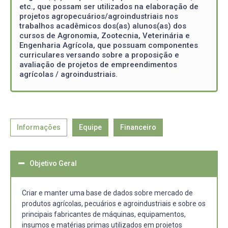
etc., que possam ser utilizados na elaboração de
projetos agropecuários/agroindustriais nos
trabalhos acadêmicos dos(as) alunos(as) dos
cursos de Agronomia, Zootecnia, Veterinária e
Engenharia Agrícola, que possuam componentes
curriculares versando sobre a proposição e
avaliação de projetos de empreendimentos
agrícolas / agroindustriais.
Informações
Equipe
Financeiro
Objetivo Geral
Criar e manter uma base de dados sobre mercado de
produtos agrícolas, pecuários e agroindustriais e sobre os
principais fabricantes de máquinas, equipamentos,
insumos e matérias primas utilizados em projetos