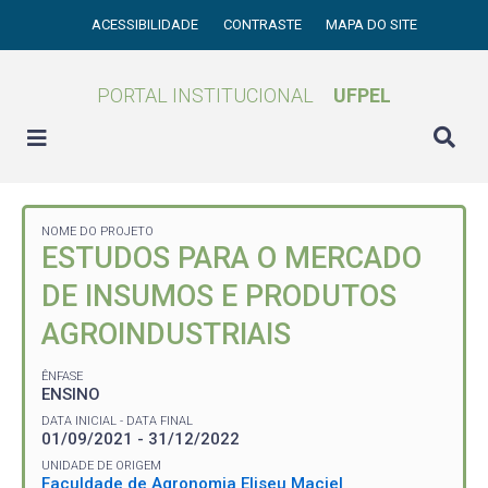
ACESSIBILIDADE
CONTRASTE
MAPA DO SITE
PORTAL INSTITUCIONAL
UFPEL
NOME DO PROJETO
ESTUDOS PARA O MERCADO
DE INSUMOS E PRODUTOS
AGROINDUSTRIAIS
ÊNFASE
ENSINO
DATA INICIAL - DATA FINAL
01/09/2021 - 31/12/2022
UNIDADE DE ORIGEM
Faculdade de Agronomia Eliseu Maciel