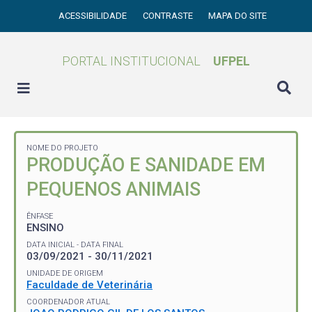
ACESSIBILIDADE
CONTRASTE
MAPA DO SITE
PORTAL INSTITUCIONAL
UFPEL
NOME DO PROJETO
PRODUÇÃO E SANIDADE EM
PEQUENOS ANIMAIS
ÊNFASE
ENSINO
DATA INICIAL - DATA FINAL
03/09/2021 - 30/11/2021
UNIDADE DE ORIGEM
Faculdade de Veterinária
COORDENADOR ATUAL