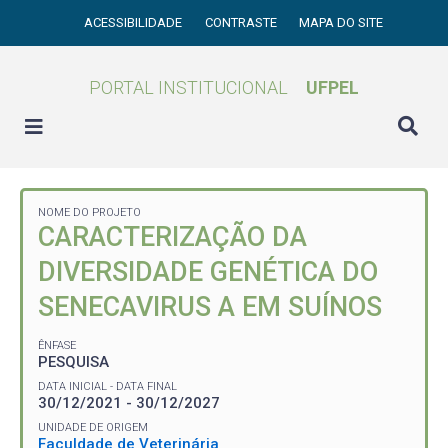
ACESSIBILIDADE
CONTRASTE
MAPA DO SITE
PORTAL INSTITUCIONAL
UFPEL
NOME DO PROJETO
CARACTERIZAÇÃO DA
DIVERSIDADE GENÉTICA DO
SENECAVIRUS A EM SUÍNOS
ÊNFASE
PESQUISA
DATA INICIAL - DATA FINAL
30/12/2021 - 30/12/2027
UNIDADE DE ORIGEM
Faculdade de Veterinária