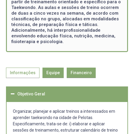
partir de treinamento orientado e específico para o
Taekwondo. As aulas e sessões de treino ocorrem
de duas a cinco vezes na semana, de acordo com
classificação no grupo, alocadas em modalidades
técnicas, de preparação física e táticas.
Adicionalmente, há interprofissionalidade
envolvendo educação física, nutrição, medicina,
fisioterapia e psicologia.
Informações
Equipe
Financeiro
Objetivo Geral
Organizar, planejar e aplicar treinos a interessados em
aprender taekwondo na cidade de Pelotas.
Especificamente, trata-se de: i) elaborar e aplicar
sessões de treinamento, estruturar calendário de treino