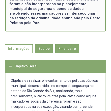
foram e são incorporados no planejamento
municipal de segurança e como os dados
envolvendo esses marcadores se interseccionam
na redução da criminalidade anunciada pelo Pacto
Pelotas pela Paz.
Informações
Equipe
Financeiro
Objetivo Geral
Objetiva-se realizar o levantamento de políticas públicas
municipais desenvolvidas no campo da segurança no
estado do Rio Grande do Sul, analisando, mais
precisamente, o Pacto Pelotas pela Paz e como alguns
marcadores sociais da diferença foram e são
incorporados na sua execução, visando compreender