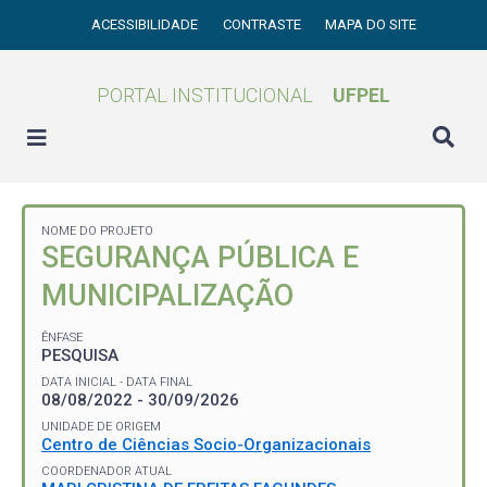
ACESSIBILIDADE
CONTRASTE
MAPA DO SITE
PORTAL INSTITUCIONAL
UFPEL
NOME DO PROJETO
SEGURANÇA PÚBLICA E
MUNICIPALIZAÇÃO
ÊNFASE
PESQUISA
DATA INICIAL - DATA FINAL
08/08/2022 - 30/09/2026
UNIDADE DE ORIGEM
Centro de Ciências Socio-Organizacionais
COORDENADOR ATUAL