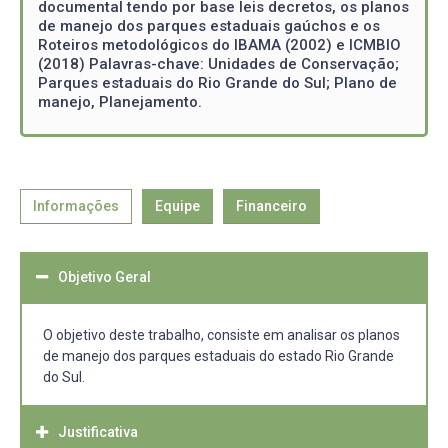
documental tendo por base leis decretos, os planos
de manejo dos parques estaduais gaúchos e os
Roteiros metodológicos do IBAMA (2002) e ICMBIO
(2018) Palavras-chave: Unidades de Conservação;
Parques estaduais do Rio Grande do Sul; Plano de
manejo, Planejamento.
Informações
Equipe
Financeiro
Objetivo Geral
O objetivo deste trabalho, consiste em analisar os planos
de manejo dos parques estaduais do estado Rio Grande
do Sul.
Justificativa