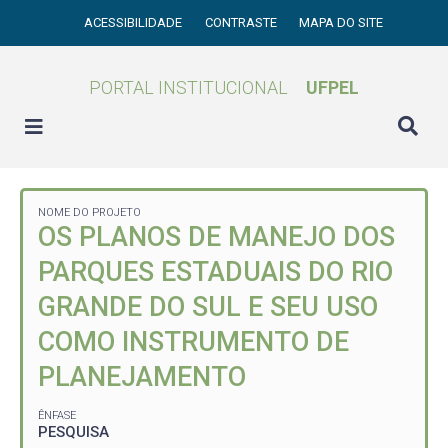
ACESSIBILIDADE
CONTRASTE
MAPA DO SITE
PORTAL INSTITUCIONAL
UFPEL
NOME DO PROJETO
OS PLANOS DE MANEJO DOS
PARQUES ESTADUAIS DO RIO
GRANDE DO SUL E SEU USO
COMO INSTRUMENTO DE
PLANEJAMENTO
ÊNFASE
PESQUISA