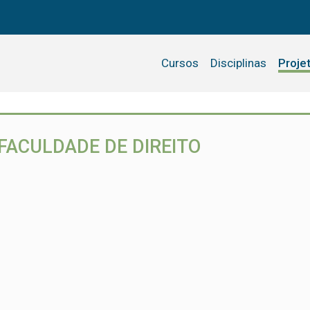
Cursos
Disciplinas
Proje
FACULDADE DE DIREITO