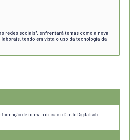
s redes sociais", enfrentará temas como a nova
aborais, tendo em vista o uso da tecnologia da
formação de forma a discutir o Direito Digital sob