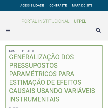
ACESSIBILIDADE
CONTRASTE
MAPA DO SITE
PORTAL INSTITUCIONAL
UFPEL
NOME DO PROJETO
GENERALIZAÇÃO DOS
PRESSUPOSTOS
PARAMÉTRICOS PARA
ESTIMAÇÃO DE EFEITOS
CAUSAIS USANDO VARIÁVEIS
INSTRUMENTAIS