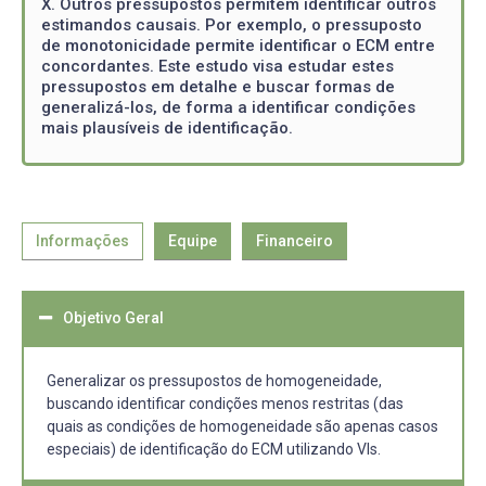
X. Outros pressupostos permitem identificar outros
estimandos causais. Por exemplo, o pressuposto
de monotonicidade permite identificar o ECM entre
concordantes. Este estudo visa estudar estes
pressupostos em detalhe e buscar formas de
generalizá-los, de forma a identificar condições
mais plausíveis de identificação.
Informações
Equipe
Financeiro
Objetivo Geral
Generalizar os pressupostos de homogeneidade,
buscando identificar condições menos restritas (das
quais as condições de homogeneidade são apenas casos
especiais) de identificação do ECM utilizando VIs.