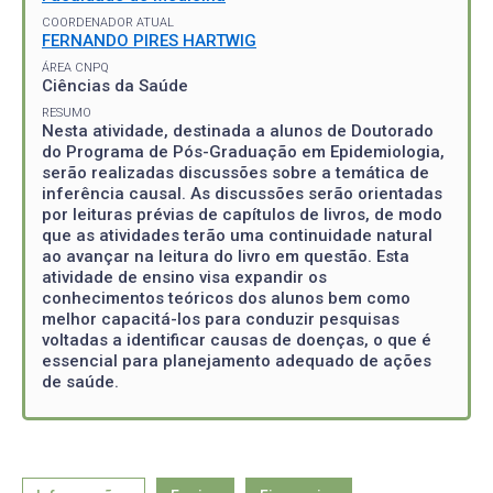
COORDENADOR ATUAL
FERNANDO PIRES HARTWIG
ÁREA CNPQ
Ciências da Saúde
RESUMO
Nesta atividade, destinada a alunos de Doutorado
do Programa de Pós-Graduação em Epidemiologia,
serão realizadas discussões sobre a temática de
inferência causal. As discussões serão orientadas
por leituras prévias de capítulos de livros, de modo
que as atividades terão uma continuidade natural
ao avançar na leitura do livro em questão. Esta
atividade de ensino visa expandir os
conhecimentos teóricos dos alunos bem como
melhor capacitá-los para conduzir pesquisas
voltadas a identificar causas de doenças, o que é
essencial para planejamento adequado de ações
de saúde.