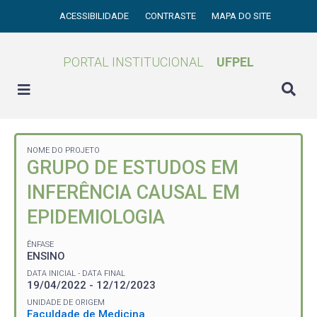
ACESSIBILIDADE
CONTRASTE
MAPA DO SITE
PORTAL INSTITUCIONAL
UFPEL
NOME DO PROJETO
GRUPO DE ESTUDOS EM
INFERÊNCIA CAUSAL EM
EPIDEMIOLOGIA
ÊNFASE
ENSINO
DATA INICIAL - DATA FINAL
19/04/2022 - 12/12/2023
UNIDADE DE ORIGEM
Faculdade de Medicina