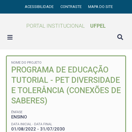
ACESSIBILIDADE
CONTRASTE
MAPA DO SITE
PORTAL INSTITUCIONAL
UFPEL
NOME DO PROJETO
PROGRAMA DE EDUCAÇÃO
TUTORIAL - PET DIVERSIDADE
E TOLERÂNCIA (CONEXÕES DE
SABERES)
ÊNFASE
ENSINO
DATA INICIAL - DATA FINAL
01/08/2022 - 31/07/2030