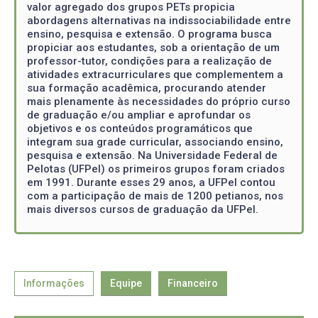
valor agregado dos grupos PETs propicia
abordagens alternativas na indissociabilidade entre
ensino, pesquisa e extensão. O programa busca
propiciar aos estudantes, sob a orientação de um
professor-tutor, condições para a realização de
atividades extracurriculares que complementem a
sua formação acadêmica, procurando atender
mais plenamente às necessidades do próprio curso
de graduação e/ou ampliar e aprofundar os
objetivos e os conteúdos programáticos que
integram sua grade curricular, associando ensino,
pesquisa e extensão. Na Universidade Federal de
Pelotas (UFPel) os primeiros grupos foram criados
em 1991. Durante esses 29 anos, a UFPel contou
com a participação de mais de 1200 petianos, nos
mais diversos cursos de graduação da UFPel.
Informações
Equipe
Financeiro