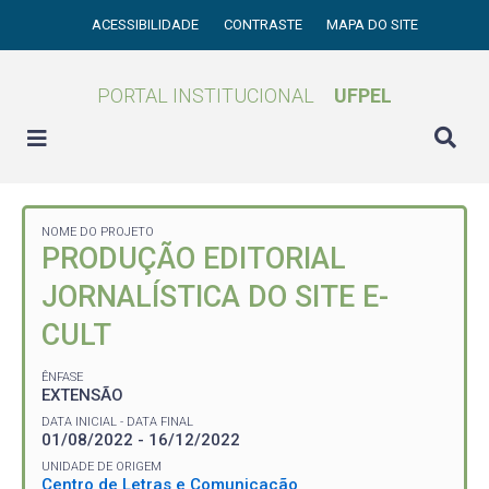
ACESSIBILIDADE
CONTRASTE
MAPA DO SITE
PORTAL INSTITUCIONAL
UFPEL
NOME DO PROJETO
PRODUÇÃO EDITORIAL
JORNALÍSTICA DO SITE E-
CULT
ÊNFASE
EXTENSÃO
DATA INICIAL - DATA FINAL
01/08/2022 - 16/12/2022
UNIDADE DE ORIGEM
Centro de Letras e Comunicação