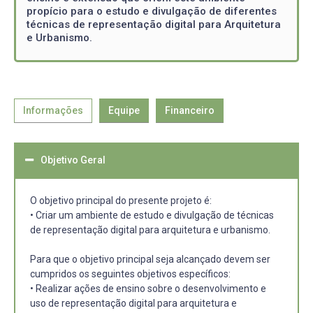
propício para o estudo e divulgação de diferentes
técnicas de representação digital para Arquitetura
e Urbanismo.
Informações
Equipe
Financeiro
Objetivo Geral
O objetivo principal do presente projeto é:
• Criar um ambiente de estudo e divulgação de técnicas
de representação digital para arquitetura e urbanismo.
Para que o objetivo principal seja alcançado devem ser
cumpridos os seguintes objetivos específicos:
• Realizar ações de ensino sobre o desenvolvimento e
uso de representação digital para arquitetura e