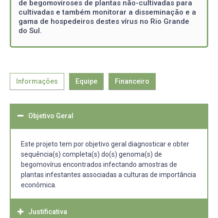
de begomoviroses de plantas não-cultivadas para
cultivadas e também monitorar a disseminação e a
gama de hospedeiros destes vírus no Rio Grande
do Sul.
Informações
Equipe
Financeiro
Objetivo Geral
Este projeto tem por objetivo geral diagnosticar e obter
sequência(s) completa(s) do(s) genoma(s) de
begomovírus encontrados infectando amostras de
plantas infestantes associadas a culturas de importância
econômica.
Justificativa