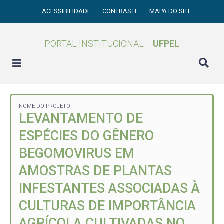
ACESSIBILIDADE
CONTRASTE
MAPA DO SITE
PORTAL INSTITUCIONAL
UFPEL
NOME DO PROJETO
LEVANTAMENTO DE
ESPÉCIES DO GÊNERO
BEGOMOVIRUS EM
AMOSTRAS DE PLANTAS
INFESTANTES ASSOCIADAS À
CULTURAS DE IMPORTÂNCIA
AGRÍCOLA CULTIVADAS NO