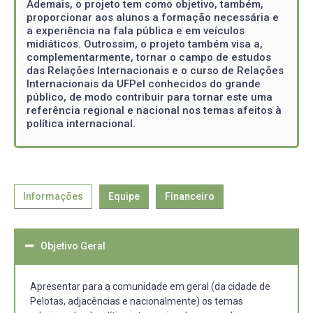
Ademais, o projeto tem como objetivo, também,
proporcionar aos alunos a formação necessária e
a experiência na fala pública e em veículos
midiáticos. Outrossim, o projeto também visa a,
complementarmente, tornar o campo de estudos
das Relações Internacionais e o curso de Relações
Internacionais da UFPel conhecidos do grande
público, de modo contribuir para tornar este uma
referência regional e nacional nos temas afeitos à
política internacional.
Informações
Equipe
Financeiro
Objetivo Geral
Apresentar para a comunidade em geral (da cidade de
Pelotas, adjacências e nacionalmente) os temas