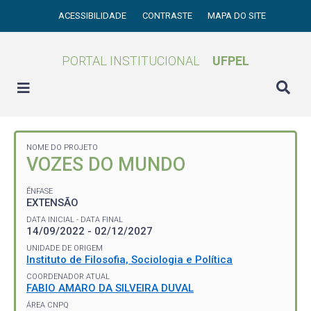
ACESSIBILIDADE
CONTRASTE
MAPA DO SITE
PORTAL INSTITUCIONAL
UFPEL
NOME DO PROJETO
VOZES DO MUNDO
ÊNFASE
EXTENSÃO
DATA INICIAL - DATA FINAL
14/09/2022 - 02/12/2027
UNIDADE DE ORIGEM
Instituto de Filosofia, Sociologia e Política
COORDENADOR ATUAL
FABIO AMARO DA SILVEIRA DUVAL
ÁREA CNPQ