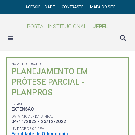
ACESSIBILIDADE
CONTRASTE
MAPA DO SITE
PORTAL INSTITUCIONAL
UFPEL
NOME DO PROJETO
PLANEJAMENTO EM
PRÓTESE PARCIAL -
PLANPROS
ÊNFASE
EXTENSÃO
DATA INICIAL - DATA FINAL
04/11/2022 - 23/12/2022
UNIDADE DE ORIGEM
Faculdade de Odontologia