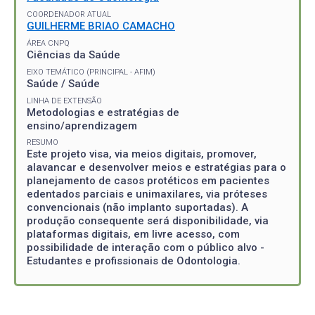
COORDENADOR ATUAL
GUILHERME BRIAO CAMACHO
ÁREA CNPQ
Ciências da Saúde
EIXO TEMÁTICO (PRINCIPAL - AFIM)
Saúde / Saúde
LINHA DE EXTENSÃO
Metodologias e estratégias de
ensino/aprendizagem
RESUMO
Este projeto visa, via meios digitais, promover,
alavancar e desenvolver meios e estratégias para o
planejamento de casos protéticos em pacientes
edentados parciais e unimaxilares, via próteses
convencionais (não implanto suportadas). A
produção consequente será disponibilidade, via
plataformas digitais, em livre acesso, com
possibilidade de interação com o público alvo -
Estudantes e profissionais de Odontologia.