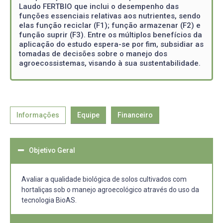
Laudo FERTBIO que inclui o desempenho das
funções essenciais relativas aos nutrientes, sendo
elas função reciclar (F1); função armazenar (F2) e
função suprir (F3). Entre os múltiplos benefícios da
aplicação do estudo espera-se por fim, subsidiar as
tomadas de decisões sobre o manejo dos
agroecossistemas, visando à sua sustentabilidade.
Informações
Equipe
Financeiro
Objetivo Geral
Avaliar a qualidade biológica de solos cultivados com
hortaliças sob o manejo agroecológico através do uso da
tecnologia BioAS.