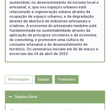
sustentável, no desenvolvimento do turismo local e
artesanal, e, que nos espaços urbanos está
relacionado a regeneração urbana através da
ocupação de espaço urbanos, e da degradação
através da abertura de indústrias artesanais e
criativas. A economia do artesanato também está
fundamentada na sustentabilidade através da
aplicação de princípios circulares e da economia
de coworking, e promovem uma cultura do
consumo artesanal e do desenvolvimento do
território. Os seminários iniciam em 06 de março e
encerram dia 24 de abril de 2023.
Informações
Equipe
Financeiro
Objetivo Geral