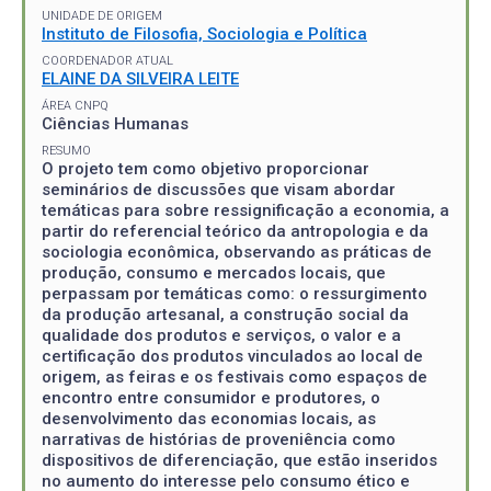
UNIDADE DE ORIGEM
Instituto de Filosofia, Sociologia e Política
COORDENADOR ATUAL
ELAINE DA SILVEIRA LEITE
ÁREA CNPQ
Ciências Humanas
RESUMO
O projeto tem como objetivo proporcionar
seminários de discussões que visam abordar
temáticas para sobre ressignificação a economia, a
partir do referencial teórico da antropologia e da
sociologia econômica, observando as práticas de
produção, consumo e mercados locais, que
perpassam por temáticas como: o ressurgimento
da produção artesanal, a construção social da
qualidade dos produtos e serviços, o valor e a
certificação dos produtos vinculados ao local de
origem, as feiras e os festivais como espaços de
encontro entre consumidor e produtores, o
desenvolvimento das economias locais, as
narrativas de histórias de proveniência como
dispositivos de diferenciação, que estão inseridos
no aumento do interesse pelo consumo ético e