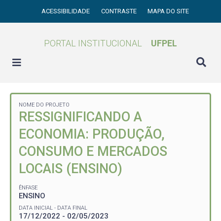
ACESSIBILIDADE
CONTRASTE
MAPA DO SITE
PORTAL INSTITUCIONAL
UFPEL
NOME DO PROJETO
RESSIGNIFICANDO A
ECONOMIA: PRODUÇÃO,
CONSUMO E MERCADOS
LOCAIS (ENSINO)
ÊNFASE
ENSINO
DATA INICIAL - DATA FINAL
17/12/2022 - 02/05/2023