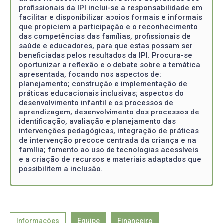
profissionais da IPI inclui-se a responsabilidade em
facilitar e disponibilizar apoios formais e informais
que propiciem a participação e o reconhecimento
das competências das famílias, profissionais de
saúde e educadores, para que estas possam ser
beneficiadas pelos resultados da IPI. Procura-se
oportunizar a reflexão e o debate sobre a temática
apresentada, focando nos aspectos de:
planejamento; construção e implementação de
práticas educacionais inclusivas; aspectos do
desenvolvimento infantil e os processos de
aprendizagem, desenvolvimento dos processos de
identificação, avaliação e planejamento das
intervenções pedagógicas, integração de práticas
de intervenção precoce centrada da criança e na
família; fomento ao uso de tecnologias acessíveis
e a criação de recursos e materiais adaptados que
possibilitem a inclusão.
Informações
Equipe
Financeiro