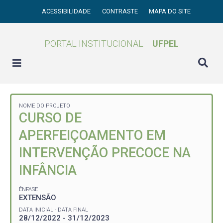
ACESSIBILIDADE
CONTRASTE
MAPA DO SITE
PORTAL INSTITUCIONAL
UFPEL
NOME DO PROJETO
CURSO DE
APERFEIÇOAMENTO EM
INTERVENÇÃO PRECOCE NA
INFÂNCIA
ÊNFASE
EXTENSÃO
DATA INICIAL - DATA FINAL
28/12/2022 - 31/12/2023