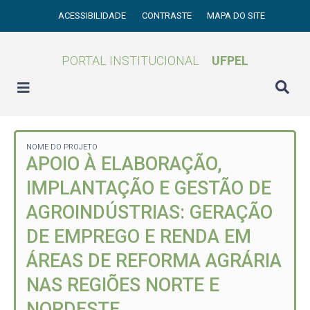
ACESSIBILIDADE
CONTRASTE
MAPA DO SITE
PORTAL INSTITUCIONAL
UFPEL
NOME DO PROJETO
APOIO À ELABORAÇÃO,
IMPLANTAÇÃO E GESTÃO DE
AGROINDÚSTRIAS: GERAÇÃO
DE EMPREGO E RENDA EM
ÁREAS DE REFORMA AGRÁRIA
NAS REGIÕES NORTE E
NORDESTE