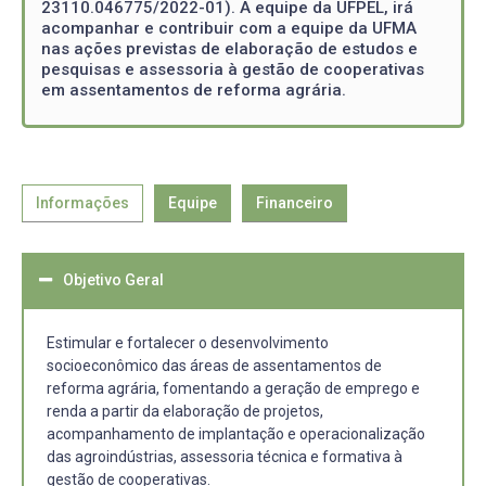
23110.046775/2022-01). A equipe da UFPEL, irá
acompanhar e contribuir com a equipe da UFMA
nas ações previstas de elaboração de estudos e
pesquisas e assessoria à gestão de cooperativas
em assentamentos de reforma agrária.
Informações
Equipe
Financeiro
Objetivo Geral
Estimular e fortalecer o desenvolvimento
socioeconômico das áreas de assentamentos de
reforma agrária, fomentando a geração de emprego e
renda a partir da elaboração de projetos,
acompanhamento de implantação e operacionalização
das agroindústrias, assessoria técnica e formativa à
gestão de cooperativas.