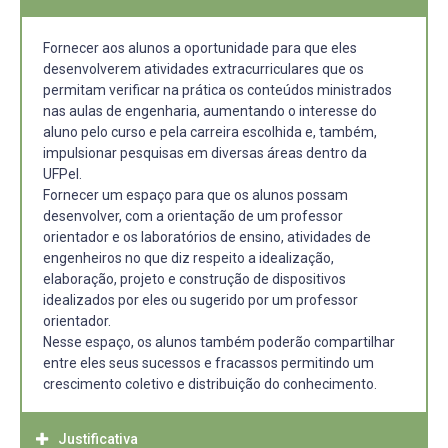
Fornecer aos alunos a oportunidade para que eles
desenvolverem atividades extracurriculares que os
permitam verificar na prática os conteúdos ministrados
nas aulas de engenharia, aumentando o interesse do
aluno pelo curso e pela carreira escolhida e, também,
impulsionar pesquisas em diversas áreas dentro da
UFPel.
Fornecer um espaço para que os alunos possam
desenvolver, com a orientação de um professor
orientador e os laboratórios de ensino, atividades de
engenheiros no que diz respeito a idealização,
elaboração, projeto e construção de dispositivos
idealizados por eles ou sugerido por um professor
orientador.
Nesse espaço, os alunos também poderão compartilhar
entre eles seus sucessos e fracassos permitindo um
crescimento coletivo e distribuição do conhecimento.
Justificativa