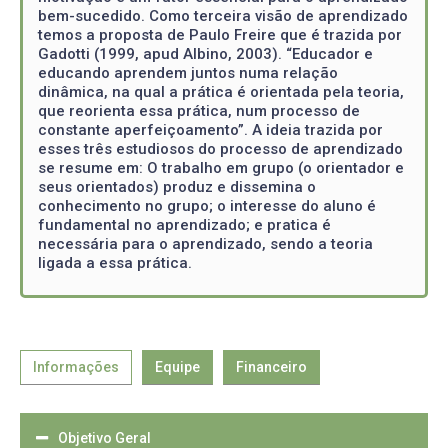
bem-sucedido. Como terceira visão de aprendizado
temos a proposta de Paulo Freire que é trazida por
Gadotti (1999, apud Albino, 2003). “Educador e
educando aprendem juntos numa relação
dinâmica, na qual a prática é orientada pela teoria,
que reorienta essa prática, num processo de
constante aperfeiçoamento”. A ideia trazida por
esses três estudiosos do processo de aprendizado
se resume em: O trabalho em grupo (o orientador e
seus orientados) produz e dissemina o
conhecimento no grupo; o interesse do aluno é
fundamental no aprendizado; e pratica é
necessária para o aprendizado, sendo a teoria
ligada a essa prática.
Informações
Equipe
Financeiro
Objetivo Geral