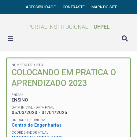
ACESSIBILIDADE
CONTRASTE
MAPA DO SITE
PORTAL INSTITUCIONAL
UFPEL
NOME DO PROJETO
COLOCANDO EM PRATICA O
APRENDIZADO 2023
ÊNFASE
ENSINO
DATA INICIAL - DATA FINAL
05/03/2023 - 31/01/2025
UNIDADE DE ORIGEM
Centro de Engenharias
COORDENADOR ATUAL