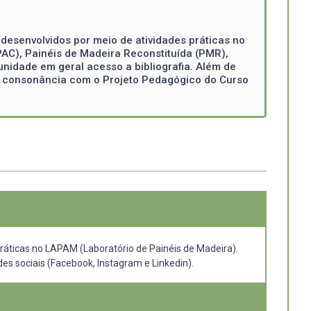
desenvolvidos por meio de atividades práticas no
AC), Painéis de Madeira Reconstituída (PMR),
idade em geral acesso a bibliografia. Além de
Em consonância com o Projeto Pedagógico do Curso
práticas no LAPAM (Laboratório de Painéis de Madeira).
es sociais (Facebook, Instagram e Linkedin).