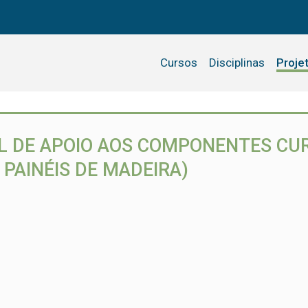
Cursos
Disciplinas
Proje
L DE APOIO AOS COMPONENTES CU
PAINÉIS DE MADEIRA)