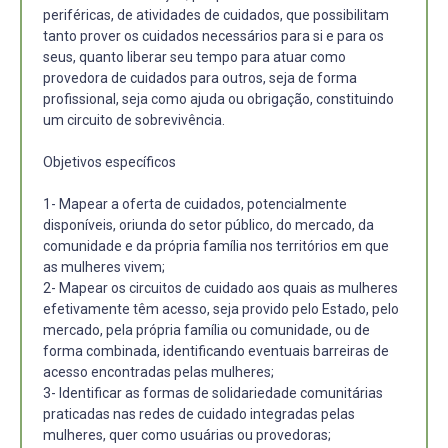
periféricas, de atividades de cuidados, que possibilitam
tanto prover os cuidados necessários para si e para os
seus, quanto liberar seu tempo para atuar como
provedora de cuidados para outros, seja de forma
profissional, seja como ajuda ou obrigação, constituindo
um circuito de sobrevivência.
Objetivos específicos
1- Mapear a oferta de cuidados, potencialmente
disponíveis, oriunda do setor público, do mercado, da
comunidade e da própria família nos territórios em que
as mulheres vivem;
2- Mapear os circuitos de cuidado aos quais as mulheres
efetivamente têm acesso, seja provido pelo Estado, pelo
mercado, pela própria família ou comunidade, ou de
forma combinada, identificando eventuais barreiras de
acesso encontradas pelas mulheres;
3- Identificar as formas de solidariedade comunitárias
praticadas nas redes de cuidado integradas pelas
mulheres, quer como usuárias ou provedoras;