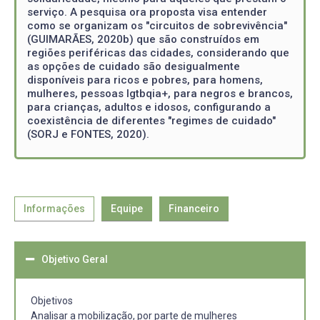
serviço. A pesquisa ora proposta visa entender
como se organizam os "circuitos de sobrevivência"
(GUIMARÃES, 2020b) que são construídos em
regiões periféricas das cidades, considerando que
as opções de cuidado são desigualmente
disponíveis para ricos e pobres, para homens,
mulheres, pessoas lgtbqia+, para negros e brancos,
para crianças, adultos e idosos, configurando a
coexistência de diferentes "regimes de cuidado"
(SORJ e FONTES, 2020).
Informações
Equipe
Financeiro
Objetivo Geral
Objetivos
Analisar a mobilização, por parte de mulheres