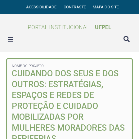
ACESSIBILIDADE
CONTRASTE
MAPA DO SITE
PORTAL INSTITUCIONAL
UFPEL
NOME DO PROJETO
CUIDANDO DOS SEUS E DOS
OUTROS: ESTRATÉGIAS,
ESPAÇOS E REDES DE
PROTEÇÃO E CUIDADO
MOBILIZADAS POR
MULHERES MORADORES DAS
PERIFERIAS