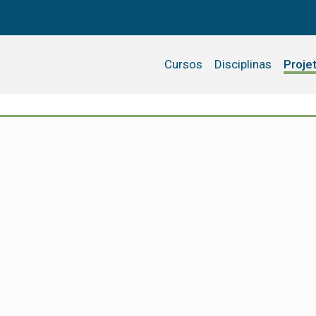
Cursos
Disciplinas
Proje