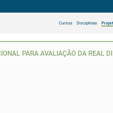
Cursos
Disciplinas
Proje
ACIONAL PARA AVALIAÇÃO DA REAL 