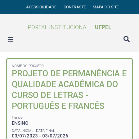
ACESSIBILIDADE
CONTRASTE
MAPA DO SITE
PORTAL INSTITUCIONAL
UFPEL
NOME DO PROJETO
PROJETO DE PERMANÊNCIA E
QUALIDADE ACADÊMICA DO
CURSO DE LETRAS -
PORTUGUÊS E FRANCÊS
ÊNFASE
ENSINO
DATA INICIAL - DATA FINAL
03/07/2023 - 03/07/2026