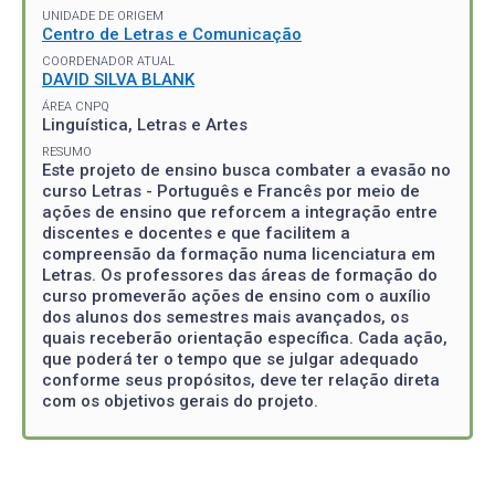
UNIDADE DE ORIGEM
Centro de Letras e Comunicação
COORDENADOR ATUAL
DAVID SILVA BLANK
ÁREA CNPQ
Linguística, Letras e Artes
RESUMO
Este projeto de ensino busca combater a evasão no
curso Letras - Português e Francês por meio de
ações de ensino que reforcem a integração entre
discentes e docentes e que facilitem a
compreensão da formação numa licenciatura em
Letras. Os professores das áreas de formação do
curso promeverão ações de ensino com o auxílio
dos alunos dos semestres mais avançados, os
quais receberão orientação específica. Cada ação,
que poderá ter o tempo que se julgar adequado
conforme seus propósitos, deve ter relação direta
com os objetivos gerais do projeto.