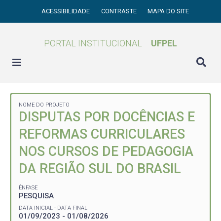
ACESSIBILIDADE
CONTRASTE
MAPA DO SITE
PORTAL INSTITUCIONAL
UFPEL
NOME DO PROJETO
DISPUTAS POR DOCÊNCIAS E
REFORMAS CURRICULARES
NOS CURSOS DE PEDAGOGIA
DA REGIÃO SUL DO BRASIL
ÊNFASE
PESQUISA
DATA INICIAL - DATA FINAL
01/09/2023 - 01/08/2026