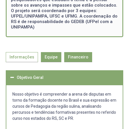
sobre os avanços e impasses que estão colocados.
O projeto será coordenado por 3 equipes:
UFPEL/UNIPAMPA, UFSC e UFMG. A coordenação do
RS é de responsabilidade do GEDEB (UFPel com a
UNIPAMPA)
Informações
Equipe
Financeiro
Objetivo Geral
Nosso objetivo é compreender a arena de disputas em
torno da formação docente no Brasil e sua expressão em
cursos de Pedagogia da região sulina, analisando
percursos e tendências formativas presentes no referido
curso nos estados do RS, SC e PR.