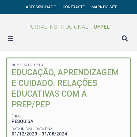
ACESSIBILIDADE
CONTRASTE
MAPA DO SITE
PORTAL INSTITUCIONAL
UFPEL
NOME DO PROJETO
EDUCAÇÃO, APRENDIZAGEM
E CUIDADO: RELAÇÕES
EDUCATIVAS COM A
PREP/PEP
ÊNFASE
PESQUISA
DATA INICIAL - DATA FINAL
01/12/2023 - 31/08/2024