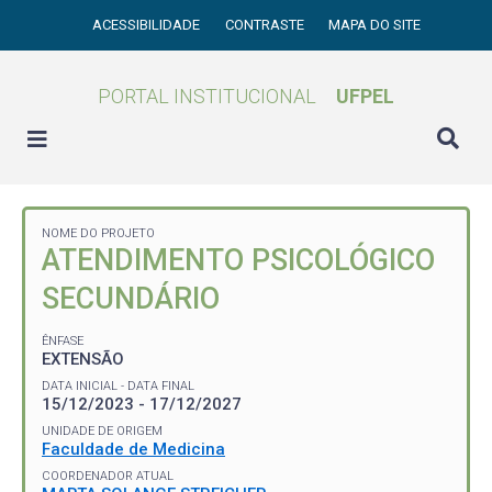
ACESSIBILIDADE
CONTRASTE
MAPA DO SITE
PORTAL INSTITUCIONAL
UFPEL
NOME DO PROJETO
ATENDIMENTO PSICOLÓGICO
SECUNDÁRIO
ÊNFASE
EXTENSÃO
DATA INICIAL - DATA FINAL
15/12/2023 - 17/12/2027
UNIDADE DE ORIGEM
Faculdade de Medicina
COORDENADOR ATUAL