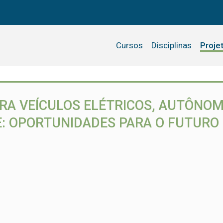
Cursos
Disciplinas
Proje
RA VEÍCULOS ELÉTRICOS, AUTÔNOMO
: OPORTUNIDADES PARA O FUTURO