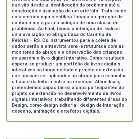
que vão desde a identificação do problema até a
construção e avaliação de um artefato. Trata-se de
uma metodologia científica focada na geração de
conhecimento para a solução de uma classe de
problemas. Ao final, temos a intenção de realizar
uma avaliação no abrigo Casa do Carinho de
Pelotas – RS. Os instrumentos para a coleta de
dados serão a entrevista semi-estruturada com as
monitoras do abrigo e a observação das crianças
ao usarem o livro digital interativo. Como resultado,
espera-se produzir um portfólio de livros digitais
interativos ao longo de todo o projeto de extensão
que possam ser aplicados no abrigo para estimular
o hábito da leitura entre as crianças. Além disso,
pretendemos capacitar os alunos participantes do
projeto de extensão no desenvolvimento de livros
digitais interativos, trabalhando diferentes áreas do
Design, como design editorial, design de interação,
desenho, animação e artefatos digitais.