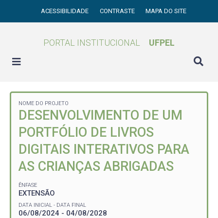
ACESSIBILIDADE
CONTRASTE
MAPA DO SITE
PORTAL INSTITUCIONAL
UFPEL
NOME DO PROJETO
DESENVOLVIMENTO DE UM
PORTFÓLIO DE LIVROS
DIGITAIS INTERATIVOS PARA
AS CRIANÇAS ABRIGADAS
ÊNFASE
EXTENSÃO
DATA INICIAL - DATA FINAL
06/08/2024 - 04/08/2028