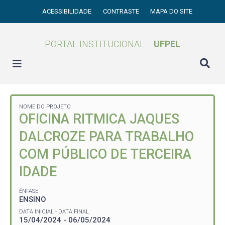
ACESSIBILIDADE
CONTRASTE
MAPA DO SITE
PORTAL INSTITUCIONAL
UFPEL
NOME DO PROJETO
OFICINA RITMICA JAQUES
DALCROZE PARA TRABALHO
COM PÚBLICO DE TERCEIRA
IDADE
ÊNFASE
ENSINO
DATA INICIAL - DATA FINAL
15/04/2024 - 06/05/2024