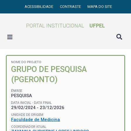
ACESSIBILIDADE
CONTRASTE
MAPA DO SITE
PORTAL INSTITUCIONAL
UFPEL
NOME DO PROJETO
GRUPO DE PESQUISA
(PGERONTO)
ÊNFASE
PESQUISA
DATA INICIAL - DATA FINAL
29/02/2024 - 23/12/2026
UNIDADE DE ORIGEM
Faculdade de Medicina
COORDENADOR ATUAL