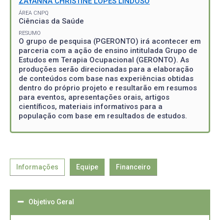
ZAYANNA CHRISTINE LOPES LINDOSO
ÁREA CNPQ
Ciências da Saúde
RESUMO
O grupo de pesquisa (PGERONTO) irá acontecer em
parceria com a ação de ensino intitulada Grupo de
Estudos em Terapia Ocupacional (GERONTO). As
produções serão direcionadas para a elaboração
de conteúdos com base nas experiências obtidas
dentro do próprio projeto e resultarão em resumos
para eventos, apresentações orais, artigos
científicos, materiais informativos para a
população com base em resultados de estudos.
Informações
Equipe
Financeiro
Objetivo Geral