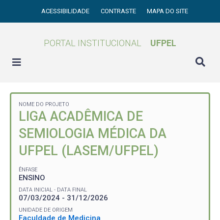
ACESSIBILIDADE
CONTRASTE
MAPA DO SITE
PORTAL INSTITUCIONAL
UFPEL
NOME DO PROJETO
LIGA ACADÊMICA DE
SEMIOLOGIA MÉDICA DA
UFPEL (LASEM/UFPEL)
ÊNFASE
ENSINO
DATA INICIAL - DATA FINAL
07/03/2024 - 31/12/2026
UNIDADE DE ORIGEM
Faculdade de Medicina