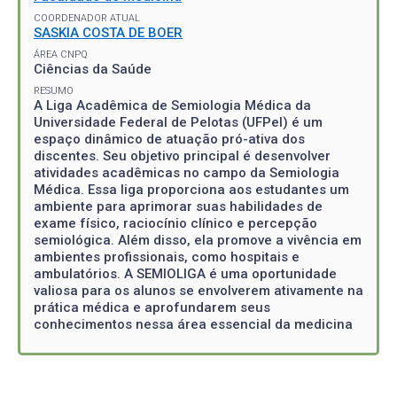
COORDENADOR ATUAL
SASKIA COSTA DE BOER
ÁREA CNPQ
Ciências da Saúde
RESUMO
A Liga Acadêmica de Semiologia Médica da
Universidade Federal de Pelotas (UFPel) é um
espaço dinâmico de atuação pró-ativa dos
discentes. Seu objetivo principal é desenvolver
atividades acadêmicas no campo da Semiologia
Médica. Essa liga proporciona aos estudantes um
ambiente para aprimorar suas habilidades de
exame físico, raciocínio clínico e percepção
semiológica. Além disso, ela promove a vivência em
ambientes profissionais, como hospitais e
ambulatórios. A SEMIOLIGA é uma oportunidade
valiosa para os alunos se envolverem ativamente na
prática médica e aprofundarem seus
conhecimentos nessa área essencial da medicina