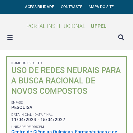
ACESSIBILIDADE
CONTRASTE
MAPA DO SITE
PORTAL INSTITUCIONAL
UFPEL
NOME DO PROJETO
USO DE REDES NEURAIS PARA
A BUSCA RACIONAL DE
NOVOS COMPOSTOS
ÊNFASE
PESQUISA
DATA INICIAL - DATA FINAL
11/04/2024 - 15/04/2027
UNIDADE DE ORIGEM
Centro de Ciências Químicas, Farmacêuticas e de