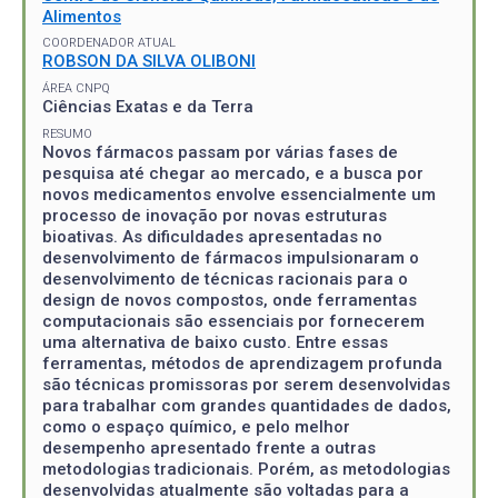
Alimentos
COORDENADOR ATUAL
ROBSON DA SILVA OLIBONI
ÁREA CNPQ
Ciências Exatas e da Terra
RESUMO
Novos fármacos passam por várias fases de
pesquisa até chegar ao mercado, e a busca por
novos medicamentos envolve essencialmente um
processo de inovação por novas estruturas
bioativas. As dificuldades apresentadas no
desenvolvimento de fármacos impulsionaram o
desenvolvimento de técnicas racionais para o
design de novos compostos, onde ferramentas
computacionais são essenciais por fornecerem
uma alternativa de baixo custo. Entre essas
ferramentas, métodos de aprendizagem profunda
são técnicas promissoras por serem desenvolvidas
para trabalhar com grandes quantidades de dados,
como o espaço químico, e pelo melhor
desempenho apresentado frente a outras
metodologias tradicionais. Porém, as metodologias
desenvolvidas atualmente são voltadas para a