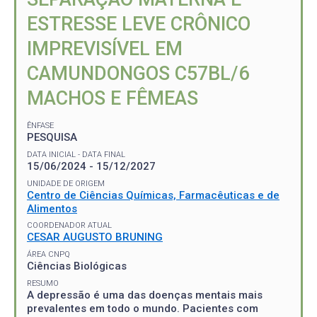
ESTRESSE LEVE CRÔNICO
IMPREVISÍVEL EM
CAMUNDONGOS C57BL/6
MACHOS E FÊMEAS
ÊNFASE
PESQUISA
DATA INICIAL - DATA FINAL
15/06/2024 - 15/12/2027
UNIDADE DE ORIGEM
Centro de Ciências Químicas, Farmacêuticas e de
Alimentos
COORDENADOR ATUAL
CESAR AUGUSTO BRUNING
ÁREA CNPQ
Ciências Biológicas
RESUMO
A depressão é uma das doenças mentais mais
prevalentes em todo o mundo. Pacientes com