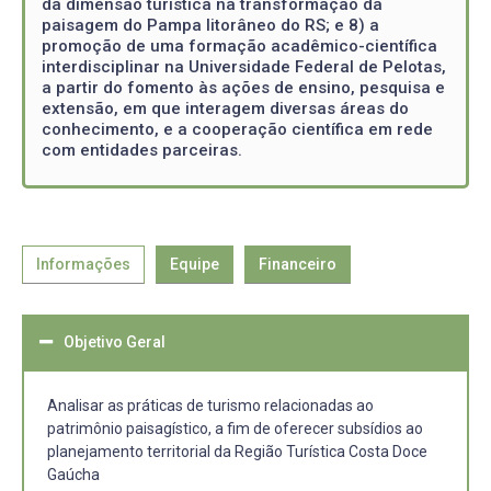
da dimensão turística na transformação da
paisagem do Pampa litorâneo do RS; e 8) a
promoção de uma formação acadêmico-científica
interdisciplinar na Universidade Federal de Pelotas,
a partir do fomento às ações de ensino, pesquisa e
extensão, em que interagem diversas áreas do
conhecimento, e a cooperação científica em rede
com entidades parceiras.
Informações
Equipe
Financeiro
Objetivo Geral
Analisar as práticas de turismo relacionadas ao
patrimônio paisagístico, a fim de oferecer subsídios ao
planejamento territorial da Região Turística Costa Doce
Gaúcha