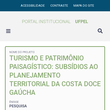
ACESSIBILIDADE
CONTRASTE
MAPA DO SITE
PORTAL INSTITUCIONAL
UFPEL
NOME DO PROJETO
TURISMO E PATRIMÔNIO
PAISAGÍSTICO: SUBSÍDIOS AO
PLANEJAMENTO
TERRITORIAL DA COSTA DOCE
GAÚCHA
ÊNFASE
PESQUISA