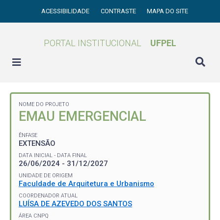
ACESSIBILIDADE
CONTRASTE
MAPA DO SITE
PORTAL INSTITUCIONAL
UFPEL
NOME DO PROJETO
EMAU EMERGENCIAL
ÊNFASE
EXTENSÃO
DATA INICIAL - DATA FINAL
26/06/2024 - 31/12/2027
UNIDADE DE ORIGEM
Faculdade de Arquitetura e Urbanismo
COORDENADOR ATUAL
LUÍSA DE AZEVEDO DOS SANTOS
ÁREA CNPQ