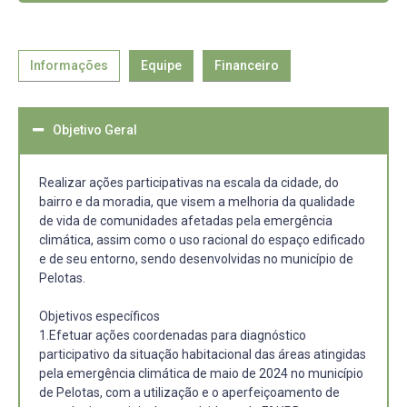
Informações
Equipe
Financeiro
Objetivo Geral
Realizar ações participativas na escala da cidade, do
bairro e da moradia, que visem a melhoria da qualidade
de vida de comunidades afetadas pela emergência
climática, assim como o uso racional do espaço edificado
e de seu entorno, sendo desenvolvidas no município de
Pelotas.
Objetivos específicos
1.Efetuar ações coordenadas para diagnóstico
participativo da situação habitacional das áreas atingidas
pela emergência climática de maio de 2024 no município
de Pelotas, com a utilização e o aperfeiçoamento de