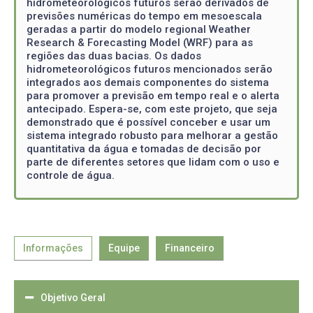
hidrometeorológicos futuros serão derivados de
previsões numéricas do tempo em mesoescala
geradas a partir do modelo regional Weather
Research & Forecasting Model (WRF) para as
regiões das duas bacias. Os dados
hidrometeorológicos futuros mencionados serão
integrados aos demais componentes do sistema
para promover a previsão em tempo real e o alerta
antecipado. Espera-se, com este projeto, que seja
demonstrado que é possível conceber e usar um
sistema integrado robusto para melhorar a gestão
quantitativa da água e tomadas de decisão por
parte de diferentes setores que lidam com o uso e
controle de água.
Informações
Equipe
Financeiro
Objetivo Geral