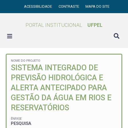
ACESSIBILIDADE
CONTRASTE
MAPA DO SITE
PORTAL INSTITUCIONAL
UFPEL
NOME DO PROJETO
SISTEMA INTEGRADO DE
PREVISÃO HIDROLÓGICA E
ALERTA ANTECIPADO PARA
GESTÃO DA ÁGUA EM RIOS E
RESERVATÓRIOS
ÊNFASE
PESQUISA