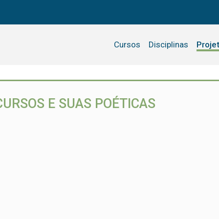
Cursos
Disciplinas
Proje
CURSOS E SUAS POÉTICAS