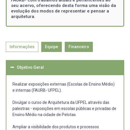
seu acervo, oferecendo desta forma uma visão da
evolução dos modos de representar e pensar a
arquitetura.
Informações
Equipe
Financeiro
Objetivo Geral
Realizar exposições externas (Escolas de Ensino Médio)
e internas (FAURB- UFPEL).
Divulgar o curso de Arquitetura da UFPEL através das
palestras - exposições em escolas públicas e privadas de
Ensino Médio na cidade de Pelotas.
Ampliar a visibilidade dos produtos e processos