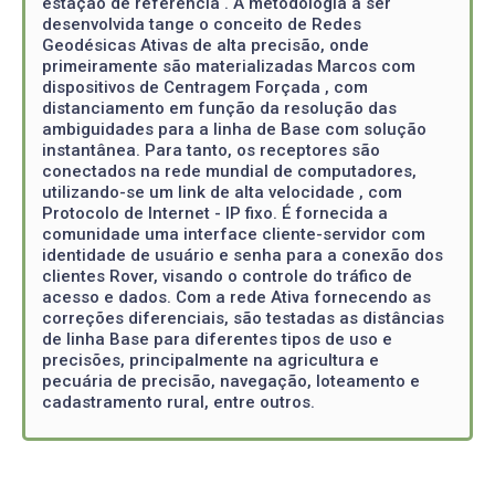
estação de referência . A metodologia a ser
desenvolvida tange o conceito de Redes
Geodésicas Ativas de alta precisão, onde
primeiramente são materializadas Marcos com
dispositivos de Centragem Forçada , com
distanciamento em função da resolução das
ambiguidades para a linha de Base com solução
instantânea. Para tanto, os receptores são
conectados na rede mundial de computadores,
utilizando-se um link de alta velocidade , com
Protocolo de Internet - IP fixo. É fornecida a
comunidade uma interface cliente-servidor com
identidade de usuário e senha para a conexão dos
clientes Rover, visando o controle do tráfico de
acesso e dados. Com a rede Ativa fornecendo as
correções diferenciais, são testadas as distâncias
de linha Base para diferentes tipos de uso e
precisões, principalmente na agricultura e
pecuária de precisão, navegação, loteamento e
cadastramento rural, entre outros.