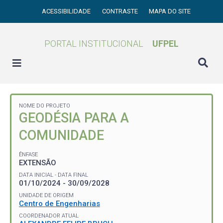
ACESSIBILIDADE
CONTRASTE
MAPA DO SITE
PORTAL INSTITUCIONAL
UFPEL
NOME DO PROJETO
GEODÉSIA PARA A
COMUNIDADE
ÊNFASE
EXTENSÃO
DATA INICIAL - DATA FINAL
01/10/2024 - 30/09/2028
UNIDADE DE ORIGEM
Centro de Engenharias
COORDENADOR ATUAL