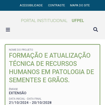
ACESSIBILIDADE
CONTRASTE
MAPA DO SITE
PORTAL INSTITUCIONAL
UFPEL
NOME DO PROJETO
FORMAÇÃO E ATUALIZAÇÃO
TÉCNICA DE RECURSOS
HUMANOS EM PATOLOGIA DE
SEMENTES E GRÃOS.
ÊNFASE
EXTENSÃO
DATA INICIAL - DATA FINAL
21/10/2024 - 20/10/2028