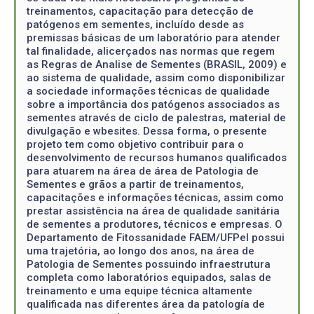
treinamentos, capacitação para detecção de
patógenos em sementes, incluído desde as
premissas básicas de um laboratório para atender
tal finalidade, alicerçados nas normas que regem
as Regras de Analise de Sementes (BRASIL, 2009) e
ao sistema de qualidade, assim como disponibilizar
a sociedade informações técnicas de qualidade
sobre a importância dos patógenos associados as
sementes através de ciclo de palestras, material de
divulgação e wbesites. Dessa forma, o presente
projeto tem como objetivo contribuir para o
desenvolvimento de recursos humanos qualificados
para atuarem na área de área de Patologia de
Sementes e grãos a partir de treinamentos,
capacitações e informações técnicas, assim como
prestar assistência na área de qualidade sanitária
de sementes a produtores, técnicos e empresas. O
Departamento de Fitossanidade FAEM/UFPel possui
uma trajetória, ao longo dos anos, na área de
Patologia de Sementes possuindo infraestrutura
completa como laboratórios equipados, salas de
treinamento e uma equipe técnica altamente
qualificada nas diferentes área da patología de