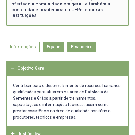
ofertado a comunidade em geral, e também a
comunidade acadêmica da UFPel e outras
instituições.
Informações
Equipe
Financeiro
Objetivo Geral
Contribuir para o desenvolvimento de recursos humanos
qualificados para atuarem na área de Patologia de
Sementes e Grãos a partir de treinamentos,
capacitações e informações técnicas, assim como
prestar assistência na área de qualidade sanitária a
produtores, técnicos e empresas.
Justificativa