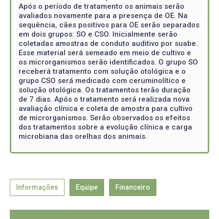
Após o período de tratamento os animais serão
avaliados novamente para a presença de OE. Na
sequência, cães positivos para OE serão separados
em dois grupos: SO e CSO. Inicialmente serão
coletadas amostras de conduto auditivo por suabe.
Esse material será semeado em meio de cultivo e
os microrganismos serão identificados. O grupo SO
receberá tratamento com solução otológica e o
grupo CSO será medicado com ceruminolítico e
solução otológica. Os tratamentos terão duração
de 7 dias. Após o tratamento será realizada nova
avaliação clínica e coleta de amostra para cultivo
de microrganismos. Serão observados os efeitos
dos tratamentos sobre a evolução clínica e carga
microbiana das orelhas dos animais.
Informações
Equipe
Financeiro