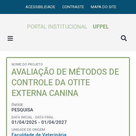
ACESSIBILIDADE
CONTRASTE
MAPA DO SITE
PORTAL INSTITUCIONAL
UFPEL
NOME DO PROJETO
AVALIAÇÃO DE MÉTODOS DE
CONTROLE DA OTITE
EXTERNA CANINA
ÊNFASE
PESQUISA
DATA INICIAL - DATA FINAL
01/04/2025 - 01/04/2027
UNIDADE DE ORIGEM
Faculdade de Veterinária