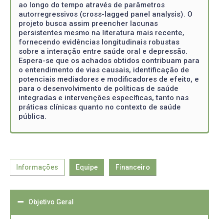
ao longo do tempo através de parâmetros
autorregressivos (cross-lagged panel analysis). O
projeto busca assim preencher lacunas
persistentes mesmo na literatura mais recente,
fornecendo evidências longitudinais robustas
sobre a interação entre saúde oral e depressão.
Espera-se que os achados obtidos contribuam para
o entendimento de vias causais, identificação de
potenciais mediadores e modificadores de efeito, e
para o desenvolvimento de políticas de saúde
integradas e intervenções específicas, tanto nas
práticas clínicas quanto no contexto de saúde
pública.
Informações
Equipe
Financeiro
Objetivo Geral