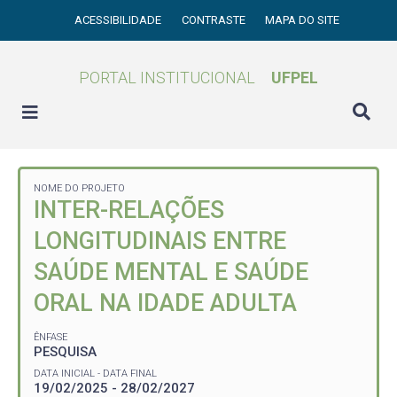
ACESSIBILIDADE
CONTRASTE
MAPA DO SITE
PORTAL INSTITUCIONAL
UFPEL
NOME DO PROJETO
INTER-RELAÇÕES
LONGITUDINAIS ENTRE
SAÚDE MENTAL E SAÚDE
ORAL NA IDADE ADULTA
ÊNFASE
PESQUISA
DATA INICIAL - DATA FINAL
19/02/2025 - 28/02/2027