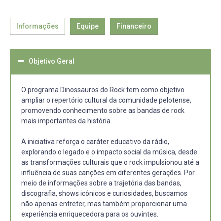
Informações
Equipe
Financeiro
Objetivo Geral
O programa Dinossauros do Rock tem como objetivo
ampliar o repertório cultural da comunidade pelotense,
promovendo conhecimento sobre as bandas de rock
mais importantes da história.
A iniciativa reforça o caráter educativo da rádio,
explorando o legado e o impacto social da música, desde
as transformações culturais que o rock impulsionou até a
influência de suas canções em diferentes gerações. Por
meio de informações sobre a trajetória das bandas,
discografia, shows icônicos e curiosidades, buscamos
não apenas entreter, mas também proporcionar uma
experiência enriquecedora para os ouvintes.