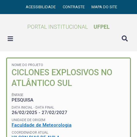
ACESSIBILIDADE
CONTRASTE
MAPA DO SITE
PORTAL INSTITUCIONAL
UFPEL
NOME DO PROJETO
CICLONES EXPLOSIVOS NO
ATLÂNTICO SUL
ÊNFASE
PESQUISA
DATA INICIAL - DATA FINAL
26/02/2025 - 27/02/2027
UNIDADE DE ORIGEM
Faculdade de Meteorologia
COORDENADOR ATUAL