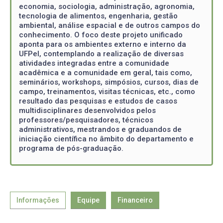
economia, sociologia, administração, agronomia,
tecnologia de alimentos, engenharia, gestão
ambiental, análise espacial e de outros campos do
conhecimento. O foco deste projeto unificado
aponta para os ambientes externo e interno da
UFPel, contemplando a realização de diversas
atividades integradas entre a comunidade
acadêmica e a comunidade em geral, tais como,
seminários, workshops, simpósios, cursos, dias de
campo, treinamentos, visitas técnicas, etc., como
resultado das pesquisas e estudos de casos
multidisciplinares desenvolvidos pelos
professores/pesquisadores, técnicos
administrativos, mestrandos e graduandos de
iniciação científica no âmbito do departamento e
programa de pós-graduação.
Informações
Equipe
Financeiro