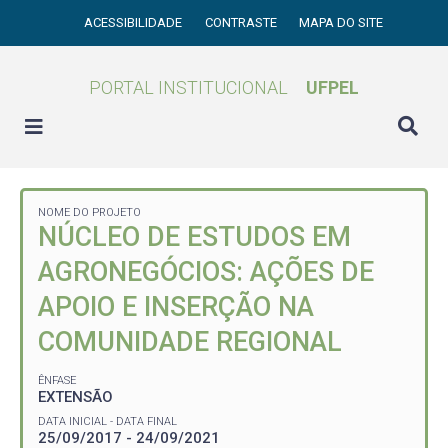
ACESSIBILIDADE
CONTRASTE
MAPA DO SITE
PORTAL INSTITUCIONAL
UFPEL
NOME DO PROJETO
NÚCLEO DE ESTUDOS EM
AGRONEGÓCIOS: AÇÕES DE
APOIO E INSERÇÃO NA
COMUNIDADE REGIONAL
ÊNFASE
EXTENSÃO
DATA INICIAL - DATA FINAL
25/09/2017 - 24/09/2021