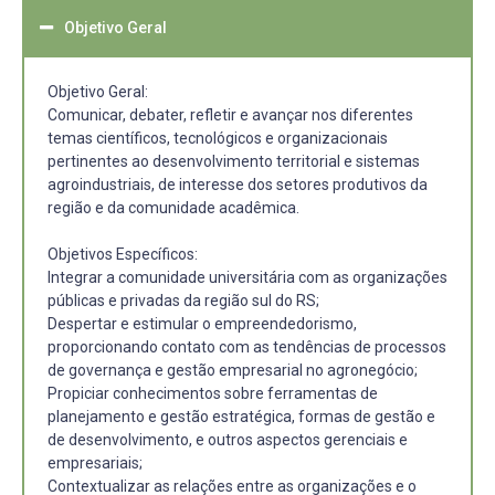
Objetivo Geral
Objetivo Geral:
Comunicar, debater, refletir e avançar nos diferentes
temas científicos, tecnológicos e organizacionais
pertinentes ao desenvolvimento territorial e sistemas
agroindustriais, de interesse dos setores produtivos da
região e da comunidade acadêmica.
Objetivos Específicos:
Integrar a comunidade universitária com as organizações
públicas e privadas da região sul do RS;
Despertar e estimular o empreendedorismo,
proporcionando contato com as tendências de processos
de governança e gestão empresarial no agronegócio;
Propiciar conhecimentos sobre ferramentas de
planejamento e gestão estratégica, formas de gestão e
de desenvolvimento, e outros aspectos gerenciais e
empresariais;
Contextualizar as relações entre as organizações e o