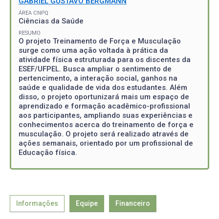
GABRIEL GUSTAVO BERGMANN
ÁREA CNPQ
Ciências da Saúde
RESUMO
O projeto Treinamento de Força e Musculação
surge como uma ação voltada à prática da
atividade física estruturada para os discentes da
ESEF/UFPEL. Busca ampliar o sentimento de
pertencimento, a interação social, ganhos na
saúde e qualidade de vida dos estudantes. Além
disso, o projeto oportunizará mais um espaço de
aprendizado e formação acadêmico-profissional
aos participantes, ampliando suas experiências e
conhecimentos acerca do treinamento de força e
musculação. O projeto será realizado através de
ações semanais, orientado por um profissional de
Educação física.
Informações
Equipe
Financeiro