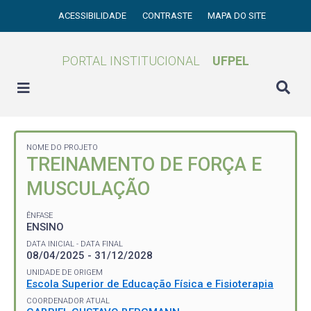
ACESSIBILIDADE
CONTRASTE
MAPA DO SITE
PORTAL INSTITUCIONAL
UFPEL
NOME DO PROJETO
TREINAMENTO DE FORÇA E
MUSCULAÇÃO
ÊNFASE
ENSINO
DATA INICIAL - DATA FINAL
08/04/2025 - 31/12/2028
UNIDADE DE ORIGEM
Escola Superior de Educação Física e Fisioterapia
COORDENADOR ATUAL