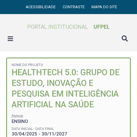
ACESSIBILIDADE
CONTRASTE
MAPA DO SITE
PORTAL INSTITUCIONAL
UFPEL
NOME DO PROJETO
HEALTHTECH 5.0: GRUPO DE
ESTUDO, INOVAÇÃO E
PESQUISA EM INTELIGÊNCIA
ARTIFICIAL NA SAÚDE
ÊNFASE
ENSINO
DATA INICIAL - DATA FINAL
30/04/2025 - 30/11/2027