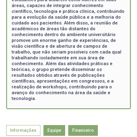
áreas, capazes de integrar conhecimento
científico, tecnologia e prática clínica, contribuindo
para a evolução da saúde pública e a melhoria do
cuidado aos pacientes. Além disso, a reunião de
acadêmicos de áreas tão distantes do
conhecimento dentro do ambiente universitário
promove um enorme ganho de experiências, de
visão científica e de abertura de campos de
trabalho, que não seriam possíveis com cada qual
trabalhando isoladamente em sua área de
conhecimento. Além das atividades práticas e
teóricas, o grupo pretende disseminar os
resultados obtidos através de publicações
científicas, apresentações em congressos, e a
realização de workshops, contribuindo para o
avanço do conhecimento na área da saúde e
tecnologia.
Informações
Equipe
Financeiro