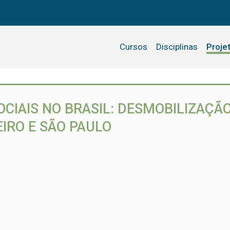
Cursos
Disciplinas
Proje
CIAIS NO BRASIL: DESMOBILIZAÇÃ
EIRO E SÃO PAULO